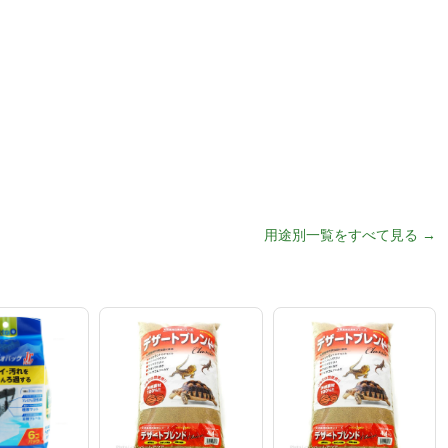
用途別一覧をすべて見る →