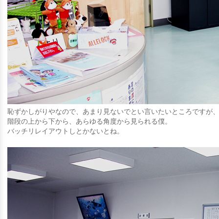
恥ずかしがりやなので、あまり見ないでとい言いたいところですが
階段の上から下から、あらゆる角度から見られる僕。
バッチリレイアウトしとかないとね。