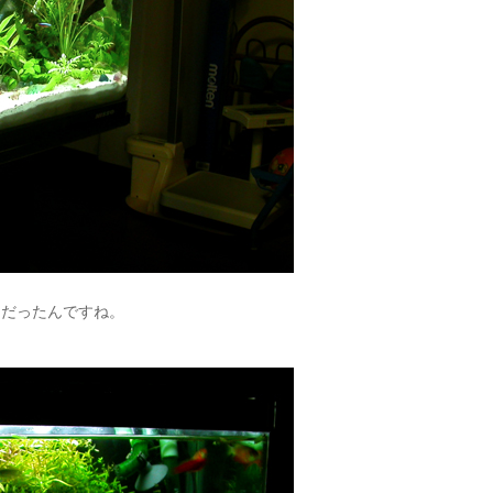
オだったんですね。