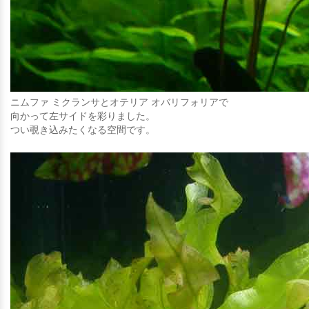
ニムファ ミクランサとオテリア オバリフォリアで
向かって左サイドを彩りました。
つい覗き込みたくなる空間です。