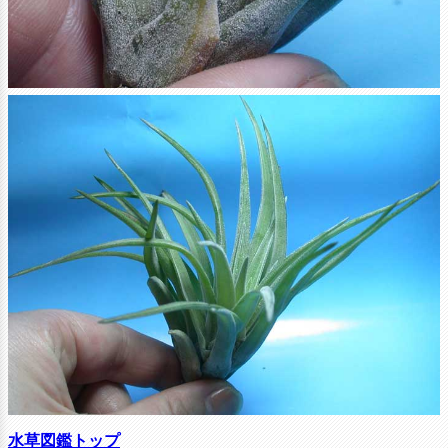
水草図鑑トップ