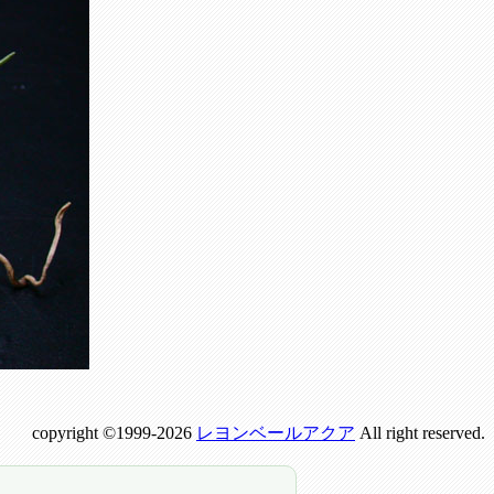
copyright ©1999-2026
レヨンベールアクア
All right reserved.