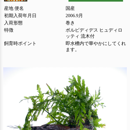
産地 便名
国産
初期入荷年月日
2006.9月
入荷形態
巻き
特徴
ボルビディデス ヒュディロ
ッティ 流木付
飼育時ポイント
即水槽内で華やかにしてくれ
ます。