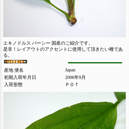
エキノドルス バーシー 国産のご紹介です。
是非！レイアウトのアクセントに使用して頂きたい種であ
る。
Japan
産地 便名
初期入荷年月日
2006年9月
入荷形態
ＰＯＴ