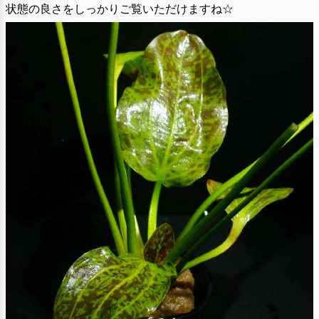
状態の良さをしっかりご覧いただけますね☆