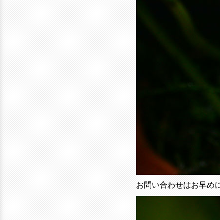
お問い合わせはお早め