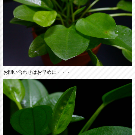
お問い合わせはお早めに・・・