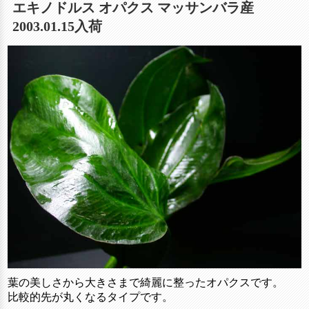
エキノドルス オパクス マッサンバラ産
2003.01.15入荷
葉の美しさから大きさまで綺麗に整ったオパクスです。
比較的先が丸くなるタイプです。