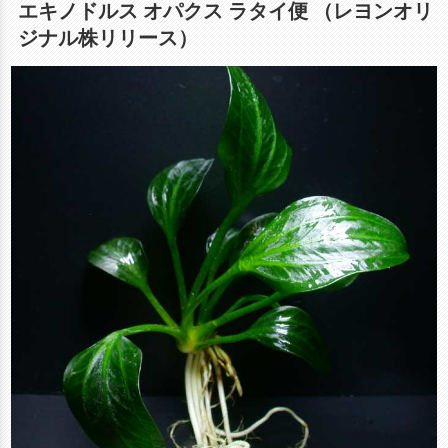
エキノドルス オパクス ラタイ便 （レヨンオリ
ジナル株リリース）