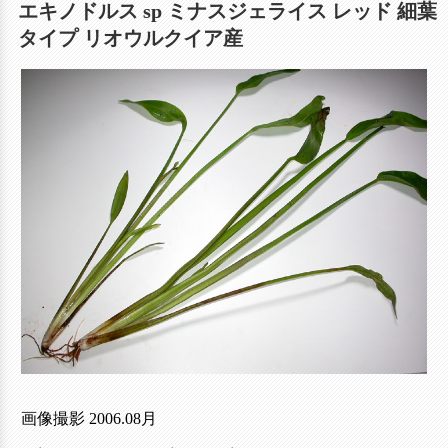
エキノドルス sp ミナスジェライス レッド 細葉
タイプ リオウルクイア産
画像撮影 2006.08月