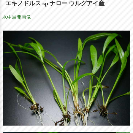
エキノドルス sp ナロー ウルグアイ産
水中展開画像