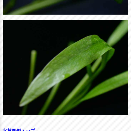
水草図鑑トップ