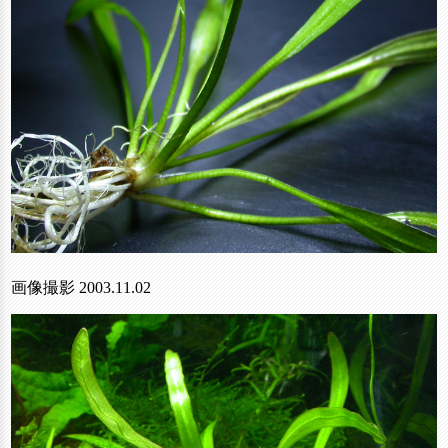
画像撮影 2003.11.02