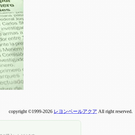
copyright ©1999-2026
レヨンベールアクア
All right reserved.