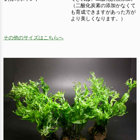
（二酸化炭素の添加かなくて
も育成できますがあった方が
より美しくなります。）
その他のサイズはこちらへ