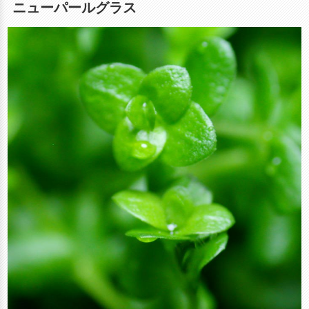
ニューパールグラス