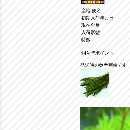
産地 便名
初期入荷年月日
現在全長
入荷形態
特徴
飼育時ポイント
発送時の参考画像です