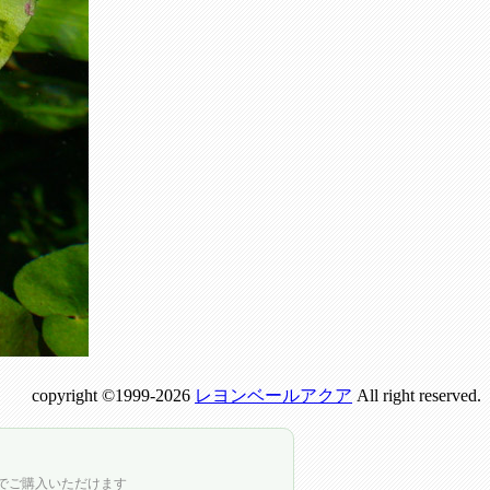
copyright ©1999-2026
レヨンベールアクア
All right reserved.
店でご購入いただけます