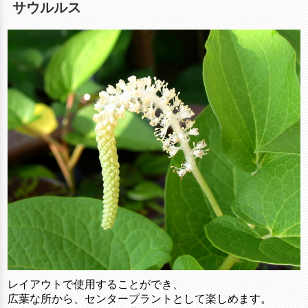
サウルルス
レイアウトで使用することができ、
広葉な所から、センタープラントとして楽しめます。