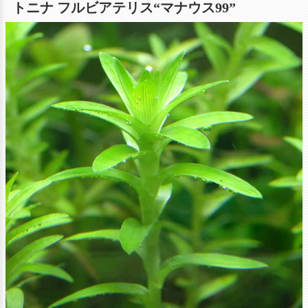
トニナ フルビアテリス“マナウス99”