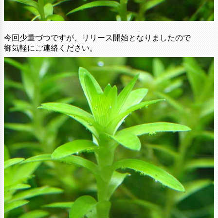
今回少量づつですが、リリース開始となりましたので
御気軽にご連絡ください。