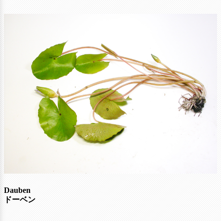
Dauben
ドーベン