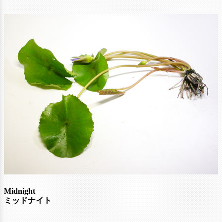
Midnight
ミッドナイト