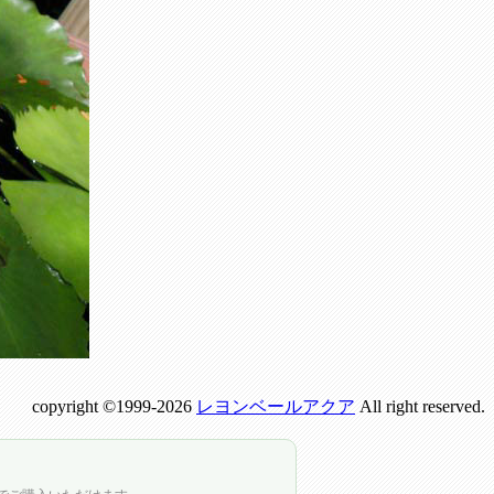
copyright ©1999-2026
レヨンベールアクア
All right reserved.