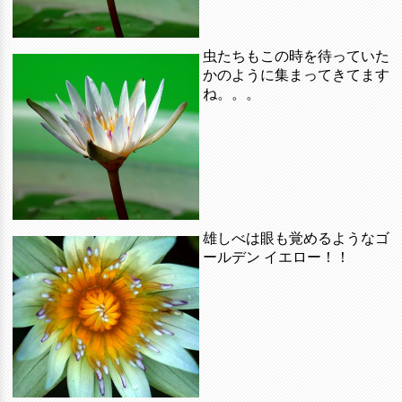
虫たちもこの時を待っていた
かのように集まってきてます
ね。。。
雄しべは眼も覚めるようなゴ
ールデン イエロー！！