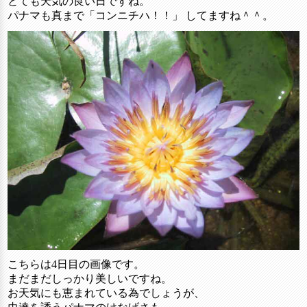
とても天気の良い日ですね。
パナマも真まで「コンニチハ！！」 してますね＾＾。
こちらは4日目の画像です。
まだまだしっかり美しいですね。
お天気にも恵まれている為でしょうが、