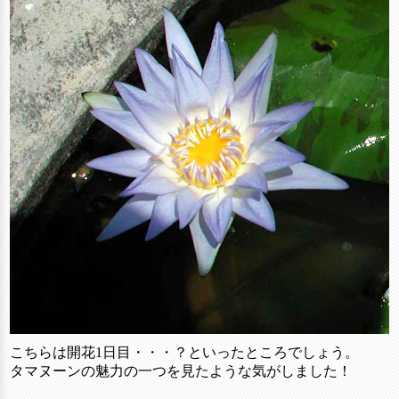
こちらは開花1日目・・・？といったところでしょう。
タマヌーンの魅力の一つを見たような気がしました！