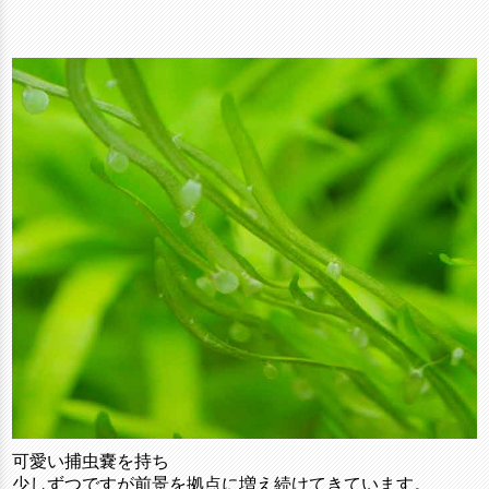
可愛い捕虫嚢を持ち
少しずつですが前景を拠点に増え続けてきています。