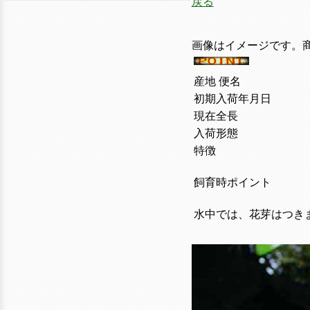
戻る
画像はイメージです。
産地 便名
初期入荷年月日
現在全長
入荷形態
特徴
飼育時ポイント
水中では、花芽はつき