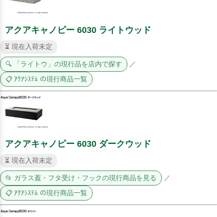
アクアキャノピー 6030 ライトウッド
⏳ 現在入荷未定
🔍 「ライトウ」の現行品を店内で探す
／
📋 ｱｸｱｼｽﾃﾑ の現行商品一覧
アクアキャノピー 6030 ダークウッド
⏳ 現在入荷未定
📂 ガラス蓋・フタ受け・フックの現行商品を見る
／
📋 ｱｸｱｼｽﾃﾑ の現行商品一覧