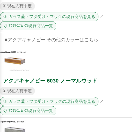
⏳ 現在入荷未定
📂 ガラス蓋・フタ受け・フックの現行商品を見る
／
📋 ｱｸｱｼｽﾃﾑ の現行商品一覧
■アクアキャノピー その他のカラーはこちら
アクアキャノピー 6030 ノーマルウッド
⏳ 現在入荷未定
📂 ガラス蓋・フタ受け・フックの現行商品を見る
／
📋 ｱｸｱｼｽﾃﾑ の現行商品一覧