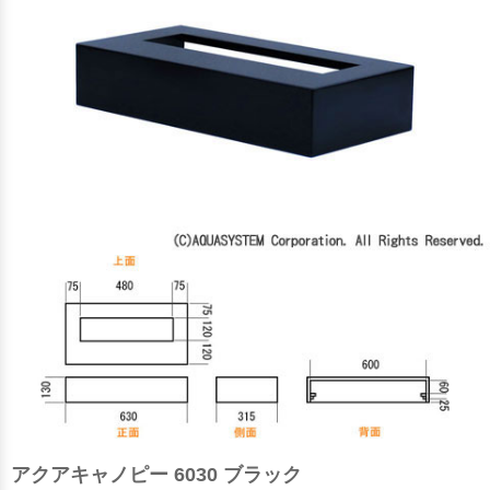
アクアキャノピー 6030 ブラック