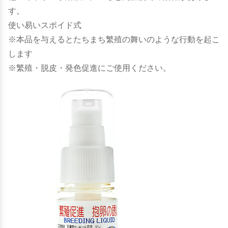
す。
使い易いスポイド式
※本品を与えるとたちまち繁殖の舞いのような行動を起こ
します
※繁殖・脱皮・発色促進にご使用ください。