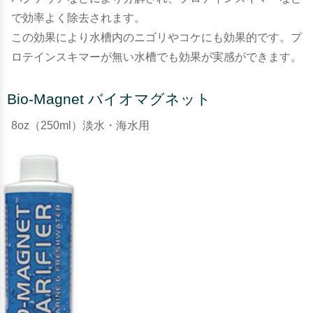
で効率よく除去されます。
この効果により水槽内のニゴリやコケにも効果的です。プ
ロテインスキマーが無い水槽でも効果が実感ができます。
Bio-Magnet バイオマグネット
8oz（250ml）淡水・海水用