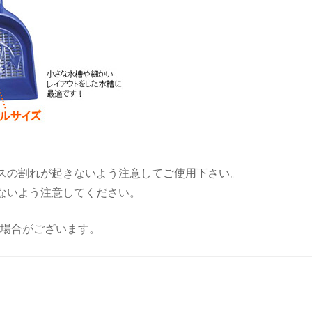
スの割れが起きないよう注意してご使用下さい。
ないよう注意してください。
場合がございます。