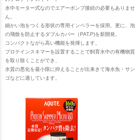
水中モーター式なのでエアーポンプ接続の必要もありませ
ん。
細かい泡をつくる形状の専用インペラーを採用。更に、泡
の飛散を防止するダブルカバー（PAT.P)を新開発。
コンパクトながら高い機能を発揮します。
プロテインスキマーを設置することで飼育水中の有機物質
を取り除くことができ、
水質の悪化を最小限に抑えることが出来きて海水魚・サン
ゴなどに適しています。