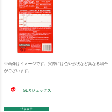
※画像はイメージです。実際には色や形状など異なる場合
がございます。
GEXジェックス
法規表示