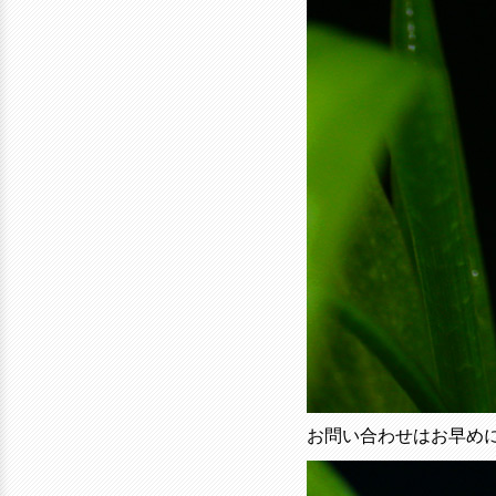
お問い合わせはお早め