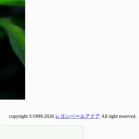
copyright ©1999-2026
レヨンベールアクア
All right reserved.