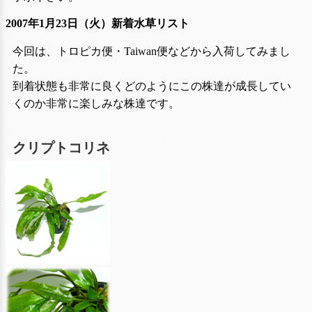
2007年1月23日（火）新着水草リスト
今回は、トロピカ便・Taiwan便などから入荷してみまし
た。
到着状態も非常に良くどのようにこの株達が成長してい
くのか非常に楽しみな株達です。
クリプトコリネ