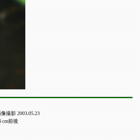
像撮影 2003.05.23
cm前後