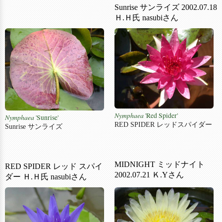
Sunrise サンライズ 2002.07.18
Ｈ.Ｈ氏 nasubiさん
Nymphaea
'Red Spider'
Nymphaea
'Sunrise'
RED SPIDER レッドスパイダー
Sunrise サンライズ
MIDNIGHT ミッドナイト
RED SPIDER レッド スパイ
2002.07.21 Ｋ.Yさん
ダー Ｈ.Ｈ氏 nasubiさん