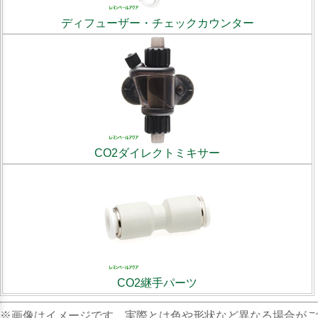
ディフューザー・チェックカウンター
CO2ダイレクトミキサー
CO2継手パーツ
※画像はイメージです。実際とは色や形状など異なる場合がご