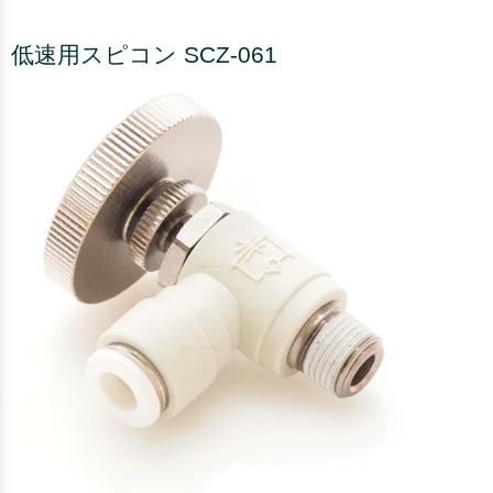
低速用スピコン SCZ-061