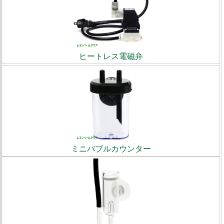
ヒートレス電磁弁
ミニバブルカウンター