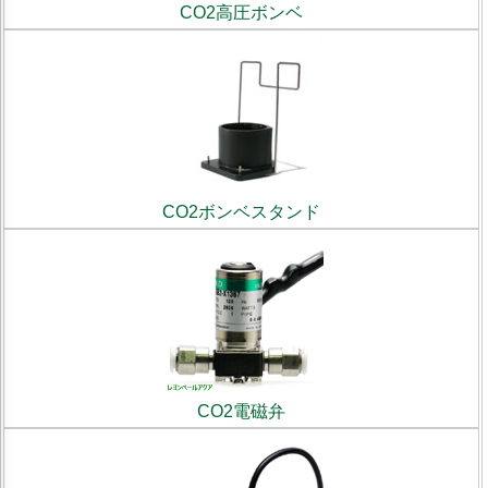
CO2高圧ボンベ
CO2ボンベスタンド
CO2電磁弁