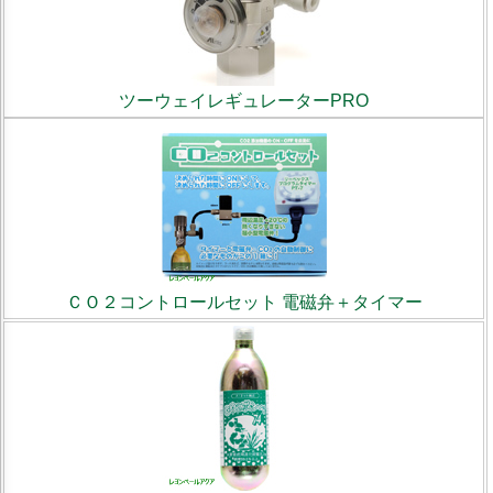
ツーウェイレギュレーターPRO
ＣＯ２コントロールセット 電磁弁＋タイマー