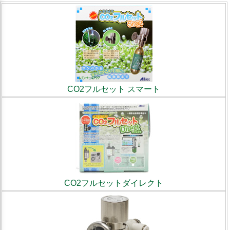
CO2フルセット スマート
CO2フルセットダイレクト