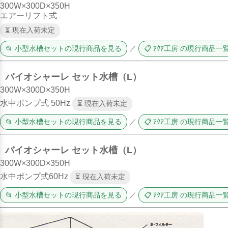
300W×300D×350H
エアーリフト式
⏳ 現在入荷未定
📂 小型水槽セットの現行商品を見る
／
📋 ｱｸｱ工房 の現行商品一
バイオシャーレ セット水槽（L）
300W×300D×350H
水中ポンプ式 50Hz
⏳ 現在入荷未定
📂 小型水槽セットの現行商品を見る
／
📋 ｱｸｱ工房 の現行商品一
バイオシャーレ セット水槽（L）
300W×300D×350H
水中ポンプ式60Hz
⏳ 現在入荷未定
📂 小型水槽セットの現行商品を見る
／
📋 ｱｸｱ工房 の現行商品一