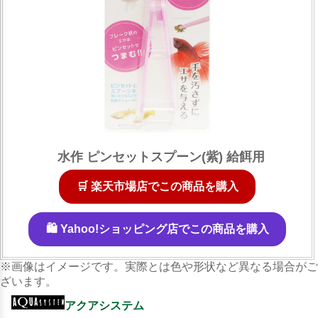
水作 ピンセットスプーン(紫) 給餌用
🛒 楽天市場店でこの商品を購入
🛍️ Yahoo!ショッピング店でこの商品を購入
※画像はイメージです。実際とは色や形状など異なる場合がご
ざいます。
アクアシステム