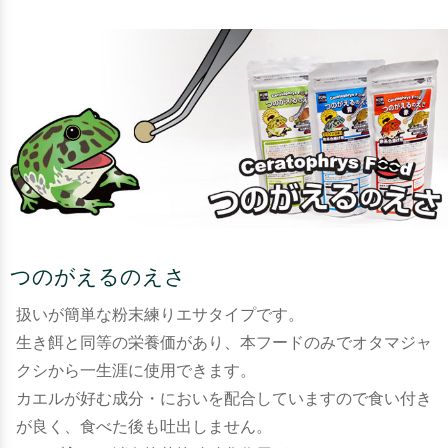
つのがえるのえさ
扱いが簡単な粉末練りエサタイプです。
生き餌と同等の栄養価があり、本フードのみでオタマジャ
クシから一生涯に使用できます。
カエルが好む成分・においを配合していますので食い付き
が良く、食べた後も吐出しません。