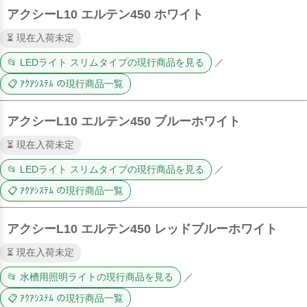
アクシーL10 エルテン450 ホワイト
⏳ 現在入荷未定
📂 LEDライト スリムタイプの現行商品を見る
／
📋 ｱｸｱｼｽﾃﾑ の現行商品一覧
アクシーL10 エルテン450 ブルーホワイト
⏳ 現在入荷未定
📂 LEDライト スリムタイプの現行商品を見る
／
📋 ｱｸｱｼｽﾃﾑ の現行商品一覧
アクシーL10 エルテン450 レッドブルーホワイト
⏳ 現在入荷未定
📂 水槽用照明ライトの現行商品を見る
／
📋 ｱｸｱｼｽﾃﾑ の現行商品一覧