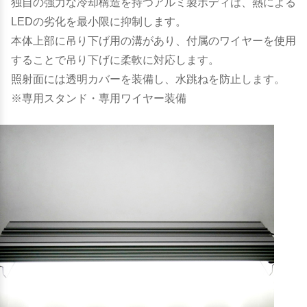
独自の強力な冷却構造を持つアルミ製ボディは、熱による
LEDの劣化を最小限に抑制します。
本体上部に吊り下げ用の溝があり、付属のワイヤーを使用
することで吊り下げに柔軟に対応します。
照射面には透明カバーを装備し、水跳ねを防止します。
※専用スタンド・専用ワイヤー装備