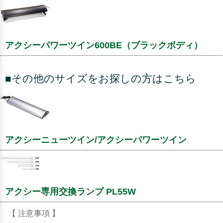
アクシーパワーツイン600BE（ブラックボディ）
■その他のサイズをお探しの方はこちら
アクシーニューツイン/アクシーパワーツイン
アクシー専用交換ランプ PL55W
【 注意事項 】