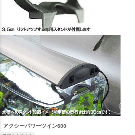
アクシーパワーツイン600