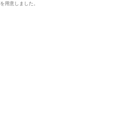
を用意しました。