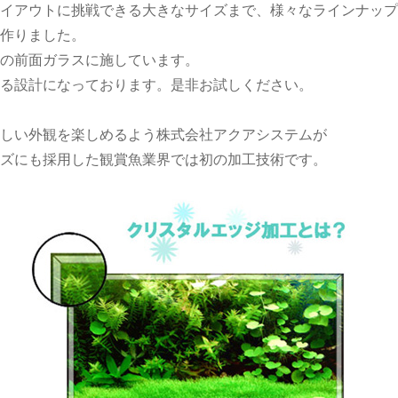
イアウトに挑戦できる大きなサイズまで、様々なラインナップ
作りました。
の前面ガラスに施しています。
する設計になっております。是非お試しください。
しい外観を楽しめるよう株式会社アクアシステムが
ズにも採用した観賞魚業界では初の加工技術です。