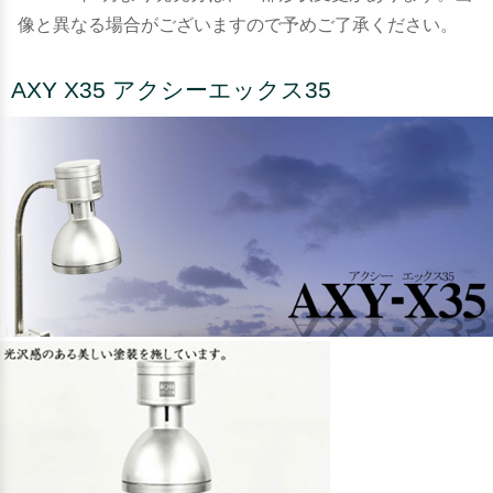
像と異なる場合がございますので予めご了承ください。
AXY X35 アクシーエックス35