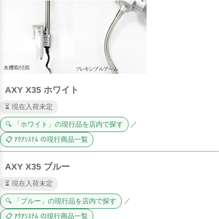
AXY X35 ホワイト
⏳ 現在入荷未定
🔍 「ホワイト」の現行品を店内で探す
／
📋 ｱｸｱｼｽﾃﾑ の現行商品一覧
AXY X35 ブルー
⏳ 現在入荷未定
🔍 「ブルー」の現行品を店内で探す
／
📋 ｱｸｱｼｽﾃﾑ の現行商品一覧