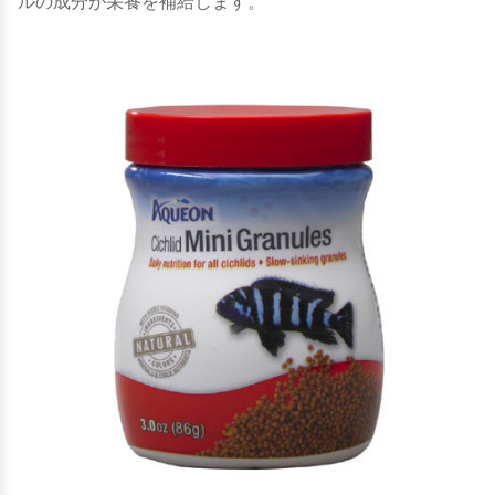
ルの成分が栄養を補給します。