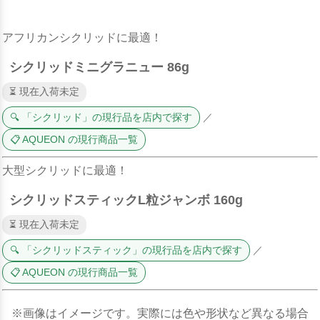
アフリカンシクリッドに最適！
シクリッドミニグラニュー 86g
⏳ 現在入荷未定
🔍 「シクリッド」の現行品を店内で探す
／
📋 AQUEON の現行商品一覧
大型シクリッドに最適！
シクリッドスティックL粒ジャンボ 160g
⏳ 現在入荷未定
🔍 「シクリッドスティック」の現行品を店内で探す
／
📋 AQUEON の現行商品一覧
※画像はイメージです。実際には色や形状など異なる場合