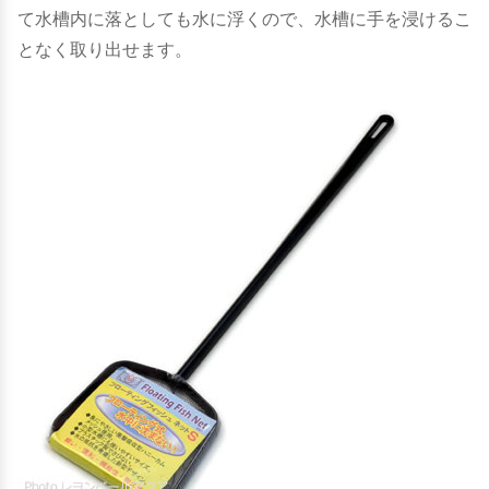
て水槽内に落としても水に浮くので、水槽に手を浸けるこ
となく取り出せます。