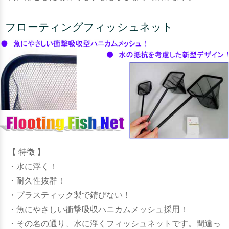
フローティングフィッシュネット
【 特徴 】
・水に浮く！
・耐久性抜群！
・プラスティック製で錆びない！
・魚にやさしい衝撃吸収ハニカムメッシュ採用！
・その名の通り、水に浮くフィッシュネットです。間違っ